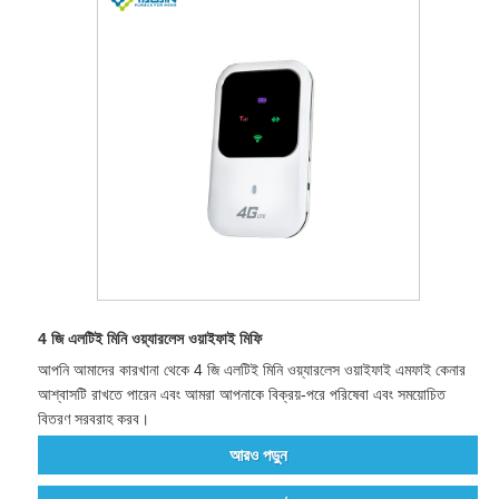
4 জি এলটিই মিনি ওয়্যারলেস ওয়াইফাই মিফি
আপনি আমাদের কারখানা থেকে 4 জি এলটিই মিনি ওয়্যারলেস ওয়াইফাই এমফাই কেনার
আশ্বাসটি রাখতে পারেন এবং আমরা আপনাকে বিক্রয়-পরে পরিষেবা এবং সময়োচিত
বিতরণ সরবরাহ করব।
আরও পড়ুন