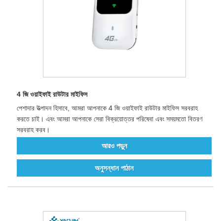
4 জি ওয়াইফাই রাউটার মাইফিস
পেশাদার উত্পাদন হিসাবে, আমরা আপনাকে 4 জি ওয়াইফাই রাউটার মাইফিস সরবরাহ
করতে চাই। এবং আমরা আপনাকে সেরা বিক্রয়োত্তর পরিষেবা এবং সময়মতো বিতরণ
সরবরাহ করব।
আরও পড়ুন
অনুসন্ধান পাঠান