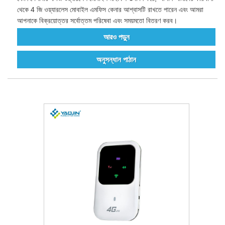
থেকে 4 জি ওয়্যারলেস মোবাইল এমফিস কেনার আশ্বাসটি রাখতে পারেন এবং আমরা
আপনাকে বিক্রয়োত্তর সর্বোত্তম পরিষেবা এবং সময়মতো বিতরণ করব।
আরও পড়ুন
অনুসন্ধান পাঠান