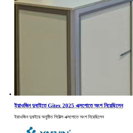
ইয়াওজিন দুবাইতে Gitex 2025 এক্সপোতে অংশ নিয়েছিলেন
ইয়াওজিন দুবাইয়ে অনুষ্ঠিত গিটেক্স এক্সপোতে অংশ নিয়েছিলেন