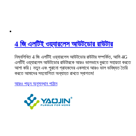
4 জি এলটিই ওয়্যারলেস আউটডোর রাউটার
নিম্নলিখিত 4 জি এলটিই ওয়্যারলেস আউটডোর রাউটার সম্পর্কিত, আমি 4G
এলটিই ওয়্যারলেস আউটডোর রাউটারকে আরও ভালভাবে বুঝতে সহায়তা করতে
আশা করি। নতুন এবং পুরানো গ্রাহকদের একসাথে আরও ভাল ভবিষ্যত তৈরি
করতে আমাদের সহযোগিতা অব্যাহত রাখতে স্বাগতম!
আরও পড়ুন
অনুসন্ধান পাঠান